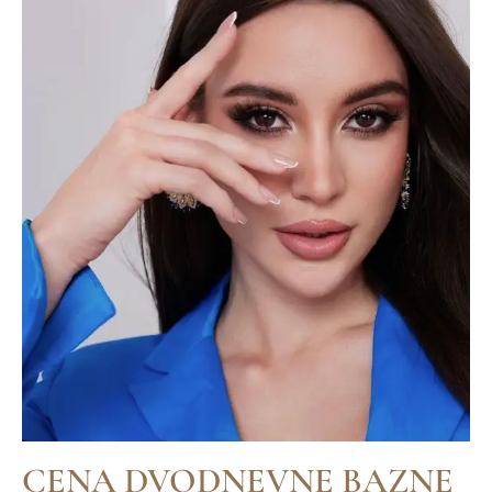
CENA DVODNEVNE BAZNE